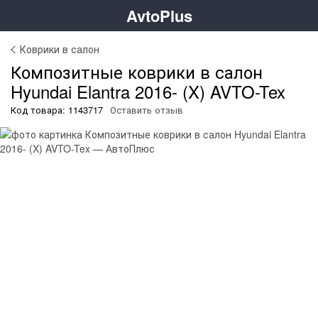
AvtoPlus
Коврики в салон
Композитные коврики в салон
Hyundai Elantra 2016- (X) AVTO-Tex
Код товара: 1143717
Оставить отзыв