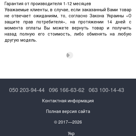
Гарантия от производителя 1-12 месяцев
Уважаемые клиенты, в случае, если заказанный Вами товар
не отвечает ожиданиям, то, согласно Закона Украины «О
защите прав потребителя», на протяжении 14 дней с
момента оплаты Вы можете вернуть товар и получить
назад полную его стоимость, либо обменять на любую
другую модель.
050 203-94-44
096 166-63-62
063 100-14-43
Контактная информация
Полная версия сайта
© 2017—2026
Укр