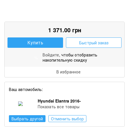
1 371.00
грн
Купить
Быстрый заказ
Войдите
, чтобы отобразить
%
накопительную скидку
В избранное
Ваш автомобиль:
Hyundai Elantra 2016-
Показать все товары
Выбрать другой
Отменить выбор