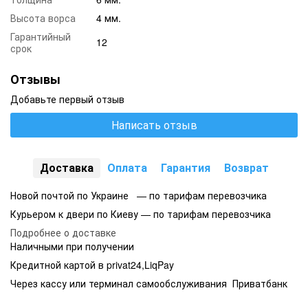
Высота ворса
4 мм.
Гарантийный
12
срок
Отзывы
Добавьте первый отзыв
Написать отзыв
Доставка
Оплата
Гарантия
Возврат
Новой почтой по Украине — по тарифам перевозчика
Курьером к двери по Киеву — по тарифам перевозчика
Подробнее о доставке
Наличными при получении
Кредитной картой в privat24,LiqPay
Через кассу или терминал самообслуживания Приватбанк