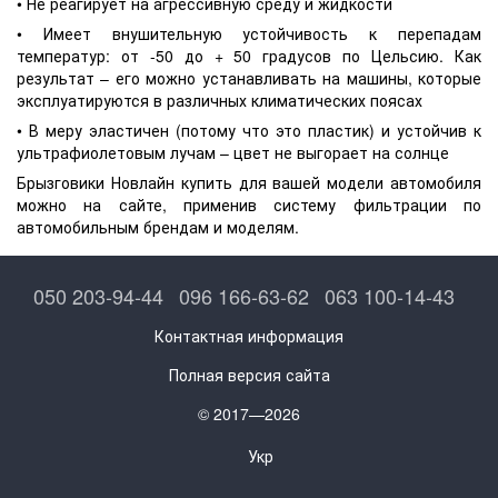
• Не реагирует на агрессивную среду и жидкости
• Имеет внушительную устойчивость к перепадам
температур: от -50 до + 50 градусов по Цельсию. Как
результат – его можно устанавливать на машины, которые
эксплуатируются в различных климатических поясах
• В меру эластичен (потому что это пластик) и устойчив к
ультрафиолетовым лучам – цвет не выгорает на солнце
Брызговики Новлайн купить для вашей модели автомобиля
можно на сайте, применив систему фильтрации по
автомобильным брендам и моделям.
050 203-94-44
096 166-63-62
063 100-14-43
Контактная информация
Полная версия сайта
© 2017—2026
Укр