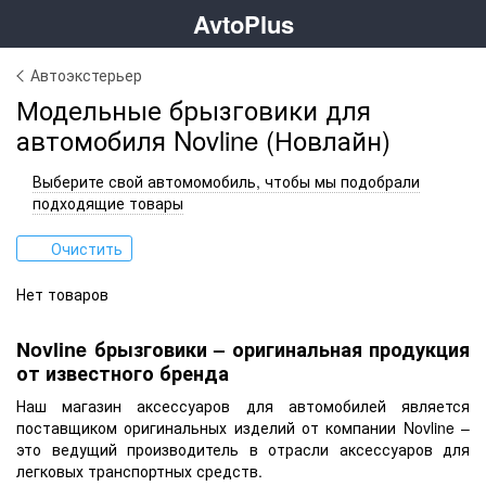
AvtoPlus
Автоэкстерьер
Модельные брызговики для
автомобиля Novline (Новлайн)
Выберите свой автомомобиль, чтобы мы подобрали
подходящие товары
Очистить
Нет товаров
Novline брызговики – оригинальная продукция
от известного бренда
Наш магазин аксессуаров для автомобилей является
поставщиком оригинальных изделий от компании Novline –
это ведущий производитель в отрасли аксессуаров для
легковых транспортных средств.