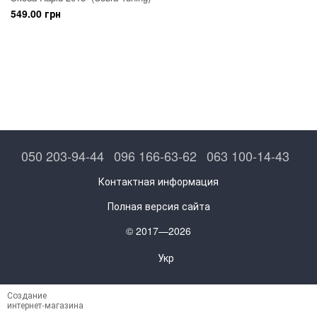
549.00 грн
050 203-94-44
096 166-63-62
063 100-14-43
Контактная информация
Полная версия сайта
© 2017—2026
Укр
Создание
интернет-магазина