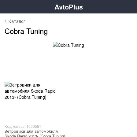
AvtoPlus
Каталог
Cobra Tuning
Код товара: 1000551
Ветровики для автомобиля
Skoda Rapid 2013- (Cobra Tuning)