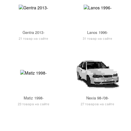
Gentra 2013-
Lanos 1996-
21 товар на сайте
31 товар на сайте
Matiz 1998-
Nexia 98-/08-
23 товара на сайте
27 товаров на сайте