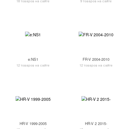
18 товаров на сайте
9 товаров на сайте
e:NS1
FR-V 2004-2010
12 товаров на сайте
12 товаров на сайте
HR-V 1999-2005
HR-V 2 2015-