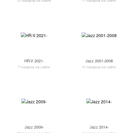
12 товаров на сайте
17 товаров на сайте
HR-V 2021-
Jazz 2001-2008
7 товаров на сайте
11 товаров на сайте
Jazz 2009-
Jazz 2014-
15 товаров на сайте
11 товаров на сайте