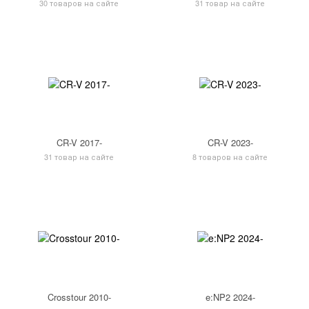
30 товаров на сайте
31 товар на сайте
CR-V 2017-
CR-V 2023-
31 товар на сайте
8 товаров на сайте
Crosstour 2010-
e:NP2 2024-