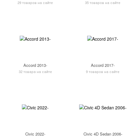
29 товаров на сайте
35 товаров на сайте
Accord 2013-
Accord 2017-
32 товара на сайте
9 товаров на сайте
Civic 2022-
Civic 4D Sedan 2006-