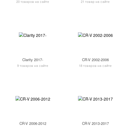
20 товаров на сайте
21 товар на сайте
Clarity 2017-
CR-V 2002-2006
9 товаров на сайте
18 товаров на сайте
CR-V 2006-2012
CR-V 2013-2017