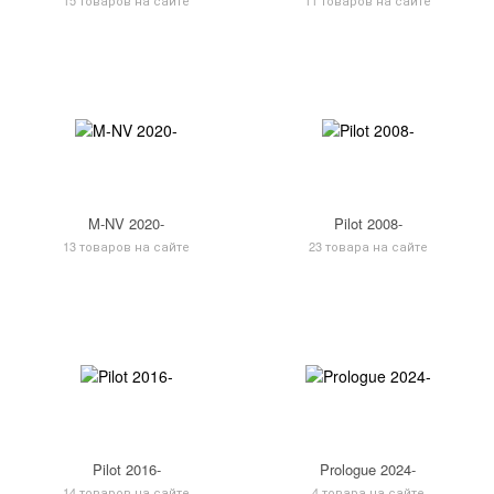
M-NV 2020-
Pilot 2008-
13 товаров на сайте
23 товара на сайте
Pilot 2016-
Prologue 2024-
14 товаров на сайте
4 товара на сайте