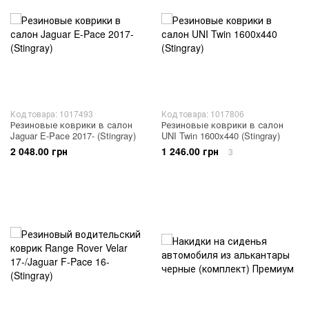
Код товара: 1017493
Код товара: 1017806
Резиновые коврики в салон
Резиновые коврики в салон
Jaguar E-Pace 2017- (Stingray)
UNI Twin 1600x440 (Stingray)
2 048.00 грн
1 246.00 грн
3