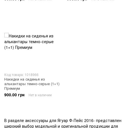
Код товара: 1018966
Накидки на сиденья из
алькантары темно-серые (1+1)
Премиум
900.00 грн
Нет в наличии
В разделе аксессуары для Ягуар Ф-Пейс 2016- представлен
широкий выбор модельной и оригинальной продукции для