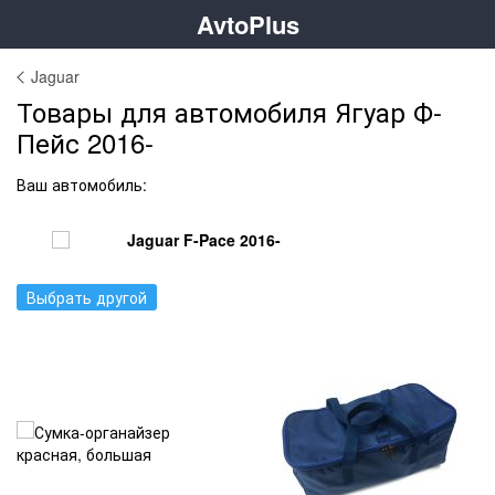
AvtoPlus
Jaguar
Товары для автомобиля Ягуар Ф-
Пейс 2016-
Ваш автомобиль:
Jaguar F-Pace 2016-
Выбрать другой