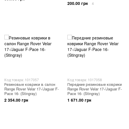
200.00 грн
4
Код товара: 1017057
Код товара: 1017058
Резиновые коврики в салон
Передние резиновые коврики
Range Rover Velar 17-/Jaguar F-
Range Rover Velar 17-/Jaguar F-
Pace 16- (Stingray)
Pace 16- (Stingray)
2 354.00 грн
1 671.00 грн