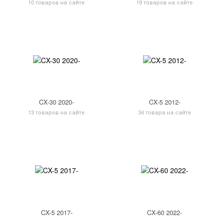
10 товаров на сайте
19 товаров на сайте
CX-30 2020-
CX-5 2012-
13 товаров на сайте
34 товара на сайте
CX-5 2017-
CX-60 2022-