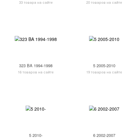
33 товара на сайте
20 товаров на сайте
323 BA 1994-1998
5 2005-2010
16 товаров на сайте
19 товаров на сайте
5 2010-
6 2002-2007