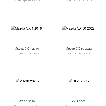
24 товара на сайте
13 товаров на сайте
Mazda CX-4 2016-
Mazda CX-50 2022-
2 товара на сайте
1 товар на сайте
MX-30 2020-
RX-8 2003-
7 товаров на сайте
9 товаров на сайте