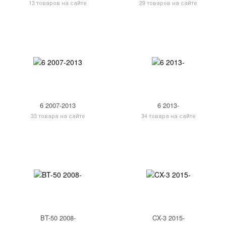
13 товаров на сайте
29 товаров на сайте
6 2007-2013
6 2013-
33 товара на сайте
34 товара на сайте
BT-50 2008-
CX-3 2015-