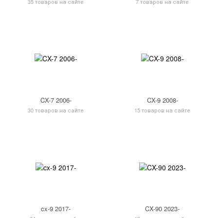
35 товаров на сайте
7 товаров на сайте
CX-7 2006-
CX-9 2008-
30 товаров на сайте
15 товаров на сайте
cx-9 2017-
CX-90 2023-