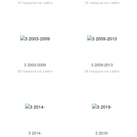
12 товаров на сайте
14 товаров на сайте
3 2003-2009
3 2009-2013
28 товаров на сайте
29 товаров на сайте
3 2014-
3 2019-