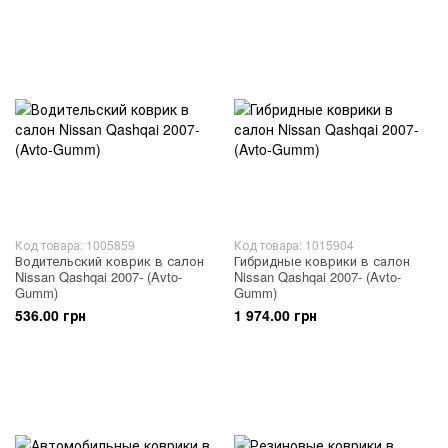
Код товара: 1005859
Код товара: 1015904
Водительский коврик в салон
Гибридные коврики в салон
Nissan Qashqai 2007- (Avto-
Nissan Qashqai 2007- (Avto-
Gumm)
Gumm)
536.00 грн
1 974.00 грн