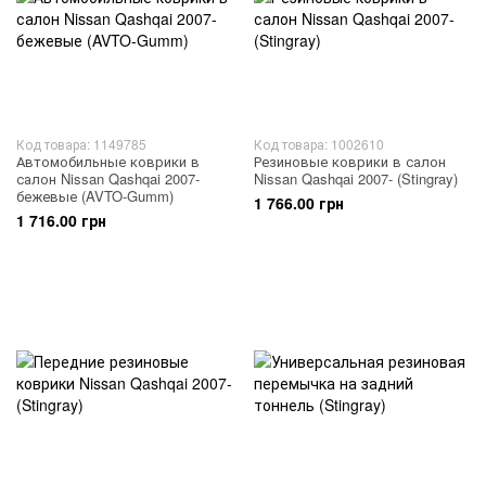
Код товара: 1149785
Код товара: 1002610
Автомобильные коврики в
Резиновые коврики в салон
салон Nissan Qashqai 2007-
Nissan Qashqai 2007- (Stingray)
бежевые (AVTO-Gumm)
1 766.00 грн
1 716.00 грн