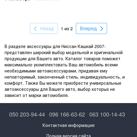
Назад
Вперед
1 из 2
В разделе аксессуары для Ниссан Кашкай 2007-
представлен широкий выбор модельной и оригинальной
продукции для Вашего авто. Каталог товаров поможет
максимально укомплектовать Ваш автомобиль всеми
необходимыми автоаксессуарами, придавая ему
неповторимый, законченный стиль, индивидуальность, и
комфорт. Также Вы можете приобрести универсальные
автоаксессуары для Вашего авто, выбор которых не
зависит от марки автомобиля.
050 203-94-44
096 166-63-62
063 100-14-43
Контактная информация
Полная версия сайта