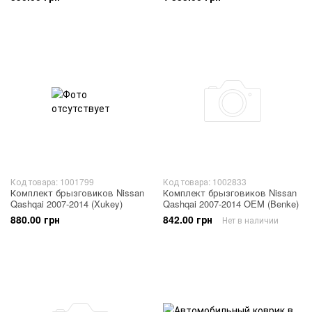
Код товара: 1001799
Код товара: 1002833
Комплект брызговиков Nissan
Комплект брызговиков Nissan
Qashqai 2007-2014 (Xukey)
Qashqai 2007-2014 OEM (Benke)
880.00 грн
842.00 грн
Нет в наличии