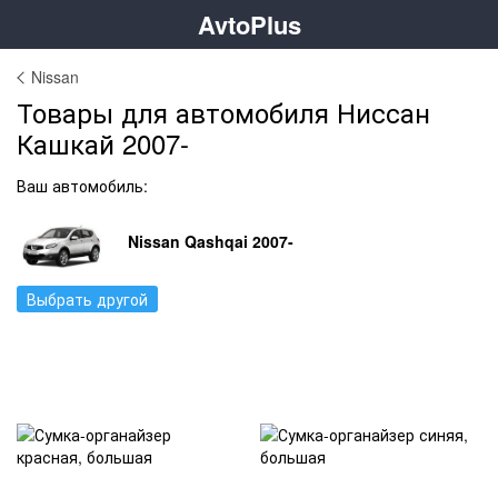
AvtoPlus
Nissan
Товары для автомобиля Ниссан
Кашкай 2007-
Ваш автомобиль:
Nissan Qashqai 2007-
Выбрать другой