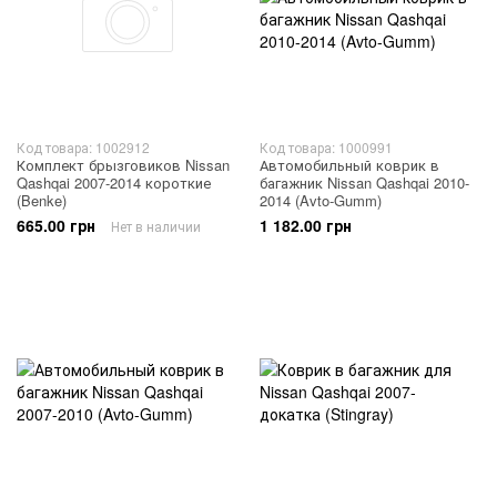
Код товара: 1002912
Код товара: 1000991
Комплект брызговиков Nissan
Автомобильный коврик в
Qashqai 2007-2014 короткие
багажник Nissan Qashqai 2010-
(Benke)
2014 (Avto-Gumm)
665.00 грн
1 182.00 грн
Нет в наличии