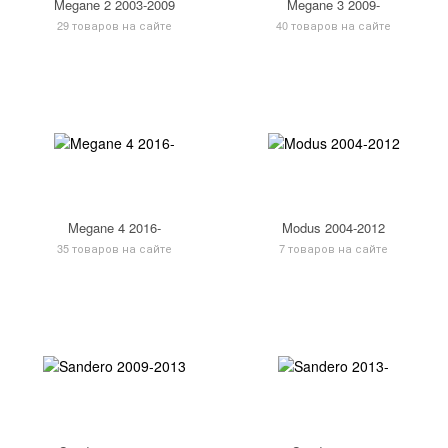
Megane 2 2003-2009
Megane 3 2009-
29 товаров на сайте
40 товаров на сайте
Megane 4 2016-
Modus 2004-2012
35 товаров на сайте
7 товаров на сайте