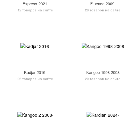
Express 2021-
Fluence 2009-
12 товаров на сайте
28 товаров на сайте
Kadjar 2016-
Kangoo 1998-2008
26 товаров на сайте
20 товаров на сайте