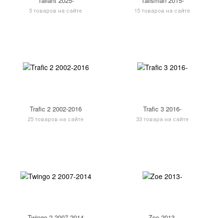
Taliant 2025-
Talisman 2015-
5 товаров на сайте
15 товаров на сайте
Trafic 2 2002-2016
Trafic 3 2016-
25 товаров на сайте
33 товара на сайте
Twingo 2 2007-2014
Zoe 2013-