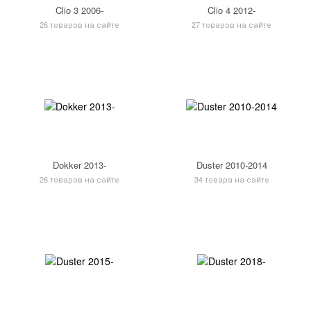
Clio 3 2006-
Clio 4 2012-
26 товаров на сайте
27 товаров на сайте
Dokker 2013-
Duster 2010-2014
26 товаров на сайте
34 товара на сайте