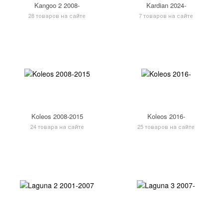
Kangoo 2 2008-
Kardian 2024-
28 товаров на сайте
7 товаров на сайте
Koleos 2008-2015
Koleos 2016-
24 товара на сайте
25 товаров на сайте