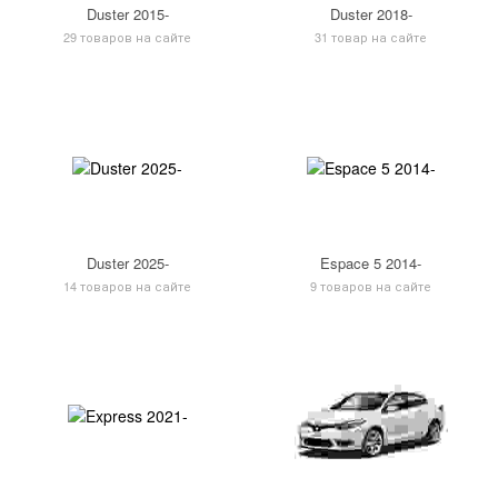
Duster 2015-
Duster 2018-
29 товаров на сайте
31 товар на сайте
Duster 2025-
Espace 5 2014-
14 товаров на сайте
9 товаров на сайте