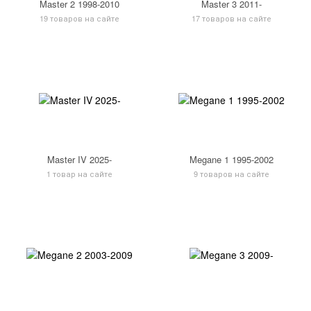
Master 2 1998-2010
Master 3 2011-
19 товаров на сайте
17 товаров на сайте
Master IV 2025-
Megane 1 1995-2002
1 товар на сайте
9 товаров на сайте