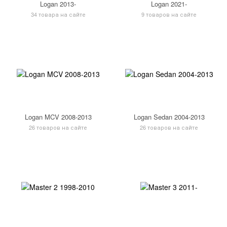
Logan 2013-
Logan 2021-
34 товара на сайте
9 товаров на сайте
Logan MCV 2008-2013
Logan Sedan 2004-2013
26 товаров на сайте
26 товаров на сайте