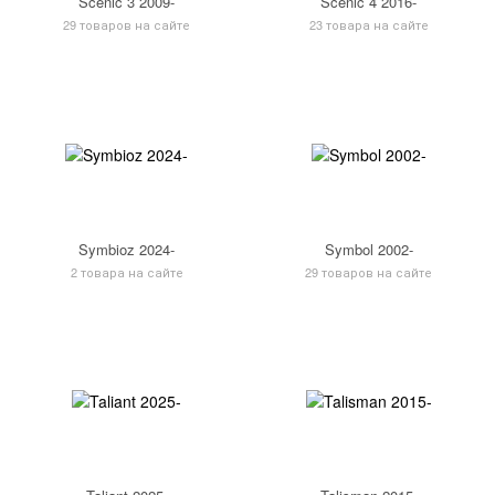
Scenic 3 2009-
Scenic 4 2016-
29 товаров на сайте
23 товара на сайте
Symbioz 2024-
Symbol 2002-
2 товара на сайте
29 товаров на сайте