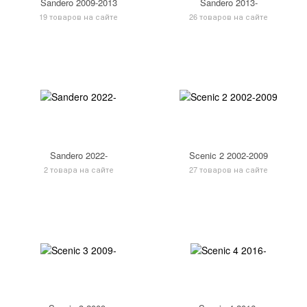
Sandero 2009-2013
Sandero 2013-
19 товаров на сайте
26 товаров на сайте
Sandero 2022-
Scenic 2 2002-2009
2 товара на сайте
27 товаров на сайте