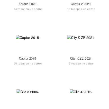
Arkana 2020-
Captur 2 2020-
14 товаров на сайте
15 товаров на сайте
Captur 2015-
City K-ZE 2021-
30 товаров на сайте
3 товара на сайте