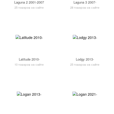
Laguna 2 2001-2007
Laguna 3 2007-
25 товаров на сайте
28 товаров на сайте
Latitude 2010-
Lodgy 2013-
10 товаров на сайте
25 товаров на сайте