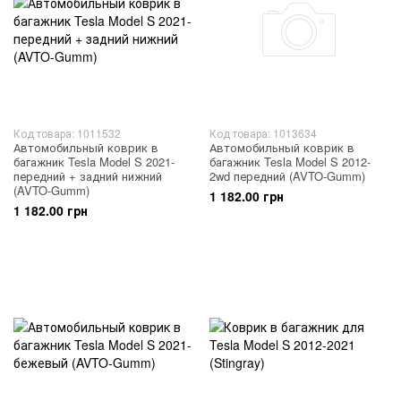
Код товара: 1011532
Код товара: 1013634
Автомобильный коврик в
Автомобильный коврик в
багажник Tesla Model S 2021-
багажник Tesla Model S 2012-
передний + задний нижний
2wd передний (AVTO-Gumm)
(AVTO-Gumm)
1 182.00 грн
1 182.00 грн