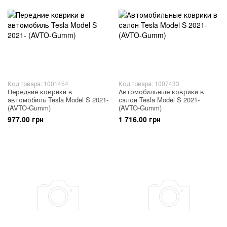
Код товара: 1001454
Код товара: 1007433
Передние коврики в
Автомобильные коврики в
автомобиль Tesla Model S 2021-
салон Tesla Model S 2021-
(AVTO-Gumm)
(AVTO-Gumm)
977.00 грн
1 716.00 грн