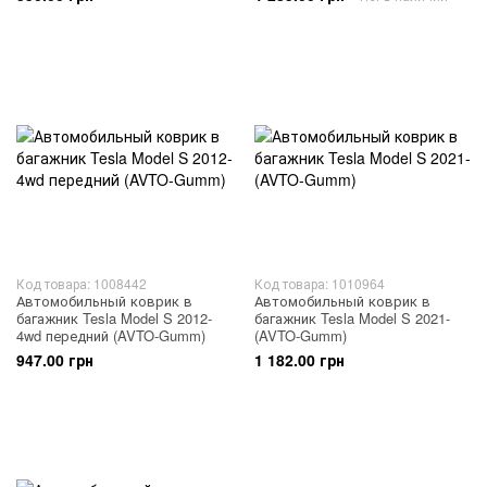
Код товара: 1008442
Код товара: 1010964
Автомобильный коврик в
Автомобильный коврик в
багажник Tesla Model S 2012-
багажник Tesla Model S 2021-
4wd передний (AVTO-Gumm)
(AVTO-Gumm)
947.00 грн
1 182.00 грн