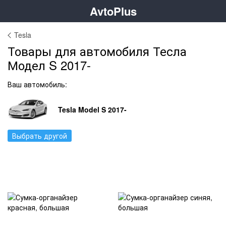
AvtoPlus
Tesla
Товары для автомобиля Тесла
Модел S 2017-
Ваш автомобиль:
Tesla Model S 2017-
Выбрать другой