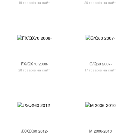
19 товарів на сайті
20 товарів на сайті
FX/QX70 2008-
G/Q60 2007-
28 товарів на сайті
17 товарів на сайті
JX/QX60 2012-
M 2006-2010