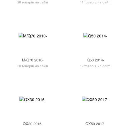
26 товарів на сайті
11 товарів на сайті
M/Q70 2010-
Q50 2014-
20 товарів на сайті
12 товарів на сайті
QX30 2016-
QX50 2017-