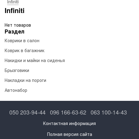
Infiniti
Infiniti
Нет товаров
Раздел
Коврики в салон
Коврик в багажник
Накидки и майки на сиденья
Брызговики
Накладки на пороги
Автонабор
050 203-94-44
096 166-63-62
063 100-14-43
Контактная информация
Полная версия сайта