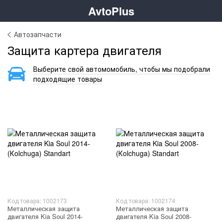
AvtoPlus
Автозапчасти
Защита картера двигателя
Выберите свой автомомобиль, чтобы мы подобрали
подходящие товары
Код товара: 1002173
Код товара: 1002174
Металлическая защита
Металлическая защита
двигателя Kia Soul 2014-
двигателя Kia Soul 2008-