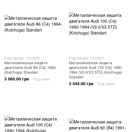
Код товара: 1002400
Код товара: 1002401
Металлическая защита
Металлическая защита
двигателя Audi A6 (C4) 1994-
двигателя Audi 100 (C4) 1990-
(Кolchuga) Standart
1994 (V2.0/V2.5TD) (Кolchuga)
Standart
3 060.00 грн
Под заказ
3 444.00 грн
Под заказ