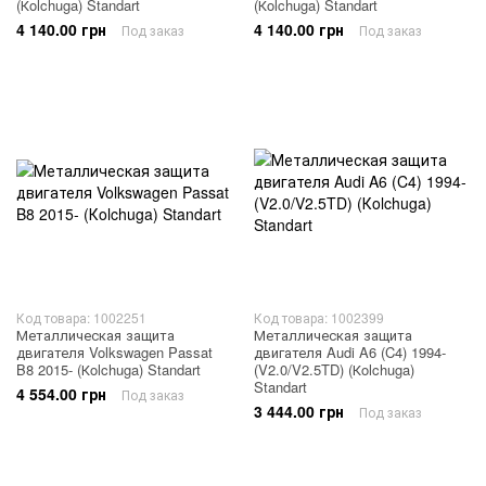
(Кolchuga) Standart
(Кolchuga) Standart
4 140.00 грн
4 140.00 грн
Под заказ
Под заказ
Код товара: 1002251
Код товара: 1002399
Металлическая защита
Металлическая защита
двигателя Volkswagen Passat
двигателя Audi A6 (C4) 1994-
B8 2015- (Кolchuga) Standart
(V2.0/V2.5TD) (Кolchuga)
Standart
4 554.00 грн
Под заказ
3 444.00 грн
Под заказ