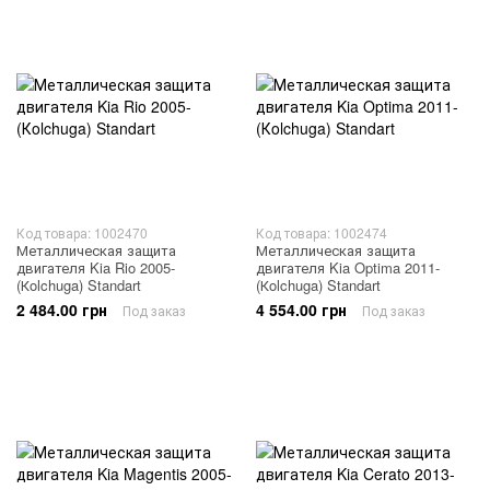
Код товара: 1002470
Код товара: 1002474
Металлическая защита
Металлическая защита
двигателя Kia Rio 2005-
двигателя Kia Optima 2011-
(Кolchuga) Standart
(Кolchuga) Standart
2 484.00 грн
4 554.00 грн
Под заказ
Под заказ