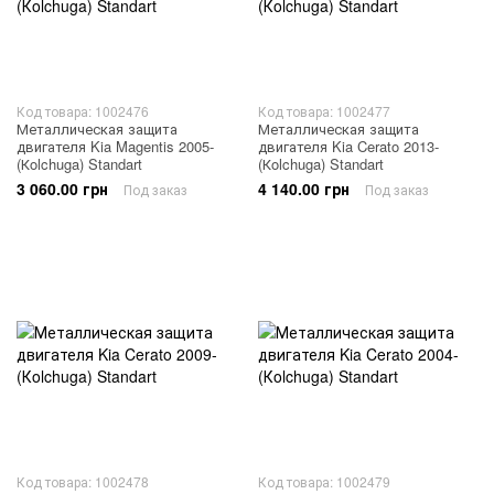
Код товара: 1002476
Код товара: 1002477
Металлическая защита
Металлическая защита
двигателя Kia Magentis 2005-
двигателя Kia Cerato 2013-
(Кolchuga) Standart
(Кolchuga) Standart
3 060.00 грн
4 140.00 грн
Под заказ
Под заказ
Код товара: 1002478
Код товара: 1002479