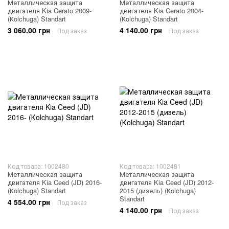
Металлическая защита
Металлическая защита
двигателя Kia Cerato 2009-
двигателя Kia Cerato 2004-
(Кolchuga) Standart
(Кolchuga) Standart
3 060.00 грн
4 140.00 грн
Под заказ
Под заказ
Код товара: 1002480
Код товара: 1002481
Металлическая защита
Металлическая защита
двигателя Kia Ceed (JD) 2016-
двигателя Kia Ceed (JD) 2012-
(Кolchuga) Standart
2015 (дизель) (Кolchuga)
Standart
4 554.00 грн
Под заказ
4 140.00 грн
Под заказ