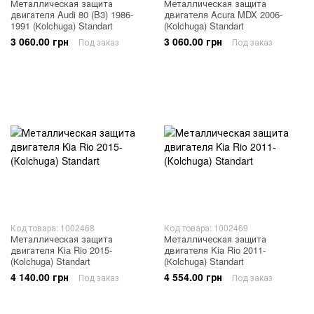
Металлическая защита
Металлическая защита
двигателя Audi 80 (B3) 1986-
двигателя Acura MDX 2006-
1991 (Кolchuga) Standart
(Кolchuga) Standart
3 060.00 грн
3 060.00 грн
Под заказ
Под заказ
Код товара: 1002468
Код товара: 1002469
Металлическая защита
Металлическая защита
двигателя Kia Rio 2015-
двигателя Kia Rio 2011-
(Кolchuga) Standart
(Кolchuga) Standart
4 140.00 грн
4 554.00 грн
Под заказ
Под заказ