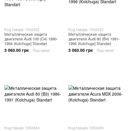
Код товара: 1002402
Код товара: 1002403
Металлическая защита
Металлическая защита
двигателя Audi 100 (C4) 1990-
двигателя Audi 80 (B4) 1991-
1994 (Кolchuga) Standart
1996 (Кolchuga) Standart
3 060.00 грн
3 060.00 грн
Под заказ
Под заказ
Код товара: 1002404
Код товара: 1002409