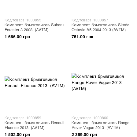
Код товара: 1000855
Код товара: 1000857
Комплект брызговиков Subaru
Комплект брызговиков Skoda
Forester 3 2008- (AVTM)
Octavia A5 2004-2013 (AVTM)
1 666.00 грн
751.00 грн
Код товара: 1000859
Код товара: 1000860
Комплект брызговиков Renault
Комплект брызговиков Range
Fluence 2013- (AVTM)
Rover Vogue 2013- (AVTM)
1 502.00 грн
2 369.00 грн