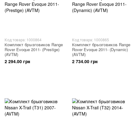
Код товара: 1000864
Код товара: 1000865
Комплект брызговиков Range
Комплект брызговиков Range
Rover Evoque 2011- (Prestige)
Rover Evoque 2011- (Dynamic)
(AVTM)
(AVTM)
2 294.00 грн
2 734.00 грн