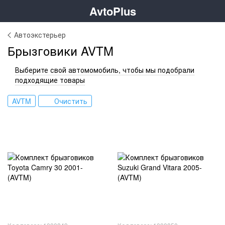
AvtoPlus
Автоэкстерьер
Брызговики AVTM
Выберите свой автомомобиль, чтобы мы подобрали
подходящие товары
AVTM
Очистить