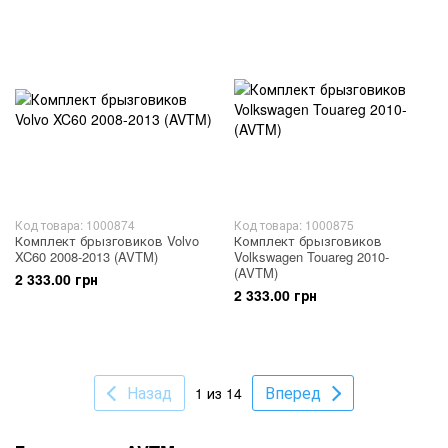
Код товара: 1000874
Код товара: 1000875
Комплект брызговиков Volvo
Комплект брызговиков
XC60 2008-2013 (AVTM)
Volkswagen Touareg 2010-
(AVTM)
2 333.00 грн
2 333.00 грн
Назад
Вперед
1 из 14