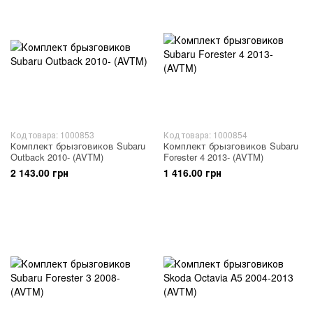
Код товара: 1000853
Код товара: 1000854
Комплект брызговиков Subaru
Комплект брызговиков Subaru
Outback 2010- (AVTM)
Forester 4 2013- (AVTM)
2 143.00 грн
1 416.00 грн