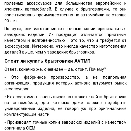
полезных аксессуаров для большинства европейских и
японских автомобилей. В случае с брызговиками, то они
ориентированы преимущественно на автомобили не старше
20 лет.
По сути, они изготавливают точные копии оригинальных,
заводских изделий. Их продукция отличается приятным
качеством и долговечностью – это то, что и требуется от
аксессуаров. Интересно, что иногда качество изготовления
деталей выше, чем у заводских брызговиков.
Стоит ли купить брызговики AVTM?
Ответ, конечно же, очевиден – да, стоит. Почему?
• Это фабричное производство, а не подпольная
организация, продукция которых активно штурмует рынок
аксессуаров
• Их ассортимент очень широк: вы можете найти брызговики
на автомобили, для которых даже сложно подобрать
универсальные изделия, не говоря уж про оригинальные
комплектующие части
• Производят точные копии заводских изделий с качеством
оригинала OEM