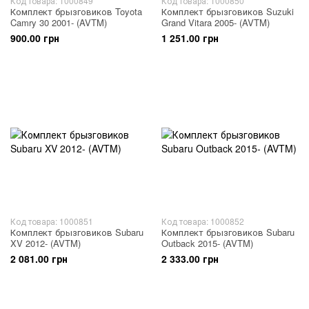
Код товара: 1000849
Код товара: 1000850
Комплект брызговиков Toyota
Комплект брызговиков Suzuki
Camry 30 2001- (AVTM)
Grand Vitara 2005- (AVTM)
900.00 грн
1 251.00 грн
Код товара: 1000851
Код товара: 1000852
Комплект брызговиков Subaru
Комплект брызговиков Subaru
XV 2012- (AVTM)
Outback 2015- (AVTM)
2 081.00 грн
2 333.00 грн