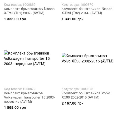
Код товара: 1000869
Код товара: 1000870
Комплект брызговиков Nissan
Комплект брызговиков Nissan
X-Trail (T31) 2007- (AVTM)
X-Trail (T32) 2014- (AVTM)
1 333.00 грн
1 331.00 грн
Код товара: 1000872
Код товара: 1000873
Комплект брызговиков
Комплект брызговиков Volvo
Volkswagen Transporter T5 2003-
XC90 2002-2015 (AVTM)
передние (AVTM)
2 167.00 грн
1 568.00 грн