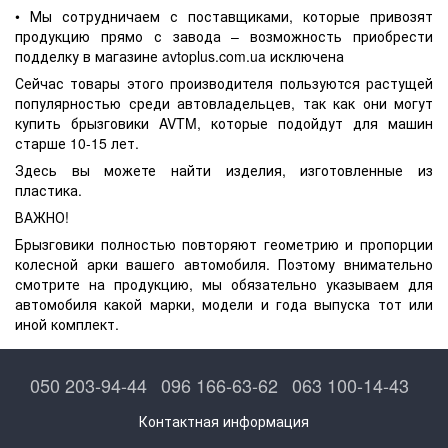
• Мы сотрудничаем с поставщиками, которые привозят
продукцию прямо с завода – возможность приобрести
подделку в магазине avtoplus.com.ua исключена
Сейчас товары этого производителя пользуются растущей
популярностью среди автовладельцев, так как они могут
купить брызговики AVTM, которые подойдут для машин
старше 10-15 лет.
Здесь вы можете найти изделия, изготовленные из
пластика.
ВАЖНО!
Брызговики полностью повторяют геометрию и пропорции
колесной арки вашего автомобиля. Поэтому внимательно
смотрите на продукцию, мы обязательно указываем для
автомобиля какой марки, модели и года выпуска тот или
иной комплект.
050 203-94-44
096 166-63-62
063 100-14-43
Контактная информация