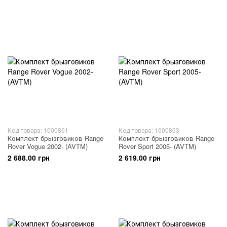
Код товара: 1000861
Код товара: 1000863
Комплект брызговиков Range
Комплект брызговиков Range
Rover Vogue 2002- (AVTM)
Rover Sport 2005- (AVTM)
2 688.00 грн
2 619.00 грн