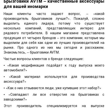
Брызговики AVTM – качественные аксессуары
для вашей иномарки
Наши клиенты часто задают вопрос, – «какой
производитель брызговиков лучше?». Пожалуй, сложно
выделить единого лидера, потому что существует
несколько компаний, представляющих интерес для
рядового потребителя. В нашем магазине представлена
продукция от четырех брендов – это компании, которые мы
выделили для себя как одни из лучших производителей на
рынке. Про одного из них мы сегодня и расскажем.
Знакомьтесь, – брызговики AVTM.
Частые вопросы клиентов о бренде следующие:
• «Какая модификация подойдет к году выпуска моего
автомобиля?»
• «Какой материал используется для производства
аксессуара?»
• «Как о них отзываются люди, уже купившие этот набор?»
• «Совпадают ли все отверстия на брызговиках с
заводскими?»
Этот производитель специализируется на выпуске