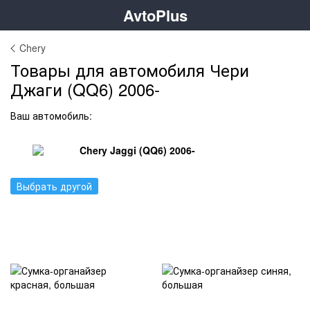
AvtoPlus
Chery
Товары для автомобиля Чери
Джаги (QQ6) 2006-
Ваш автомобиль:
Chery Jaggi (QQ6) 2006-
Выбрать другой