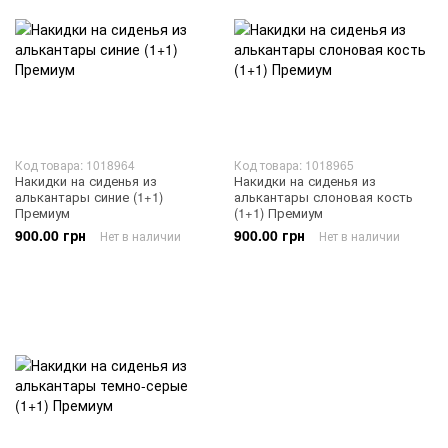
Код товара: 1018964
Код товара: 1018965
Накидки на сиденья из
Накидки на сиденья из
алькантары синие (1+1)
алькантары слоновая кость
Премиум
(1+1) Премиум
900.00 грн
900.00 грн
Нет в наличии
Нет в наличии