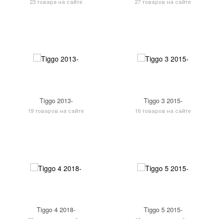
23 товара на сайте
27 товаров на сайте
Tiggo 2013-
Tiggo 3 2015-
19 товаров на сайте
16 товаров на сайте
Tiggo 4 2018-
Tiggo 5 2015-