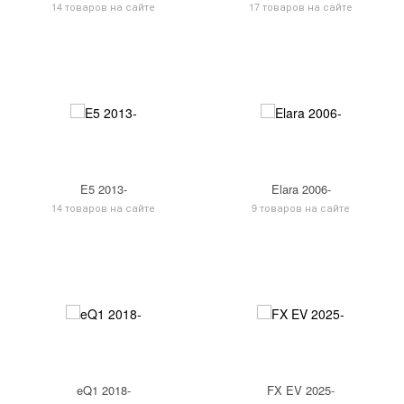
14 товаров на сайте
17 товаров на сайте
E5 2013-
Elara 2006-
14 товаров на сайте
9 товаров на сайте
eQ1 2018-
FX EV 2025-