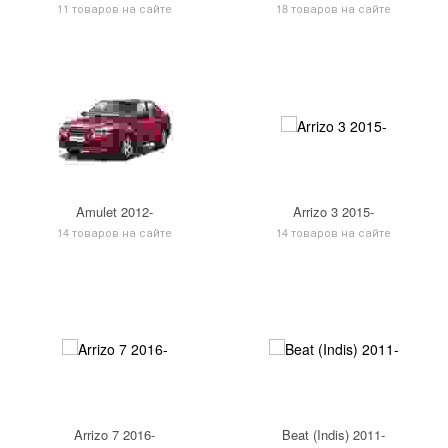
11 товаров на сайте
18 товаров на сайте
Amulet 2012-
Arrizo 3 2015-
14 товаров на сайте
14 товаров на сайте
Arrizo 7 2016-
Beat (Indis) 2011-