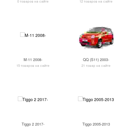
0 товаров на сайте
12 товаров на сайте
M-11 2008-
QQ (S11) 2003-
15 товаров на сайте
21 товар на сайте
Tiggo 2 2017-
Tiggo 2005-2013