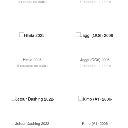
4 товара на сайте
6 товаров на сайте
Himla 2025-
Jaggi (QQ6) 2006-
5 товаров на сайте
9 товаров на сайте
Jetour Dashing 2022-
Kimo (A1) 2006-