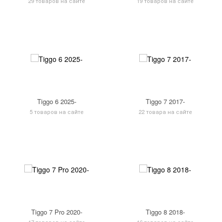
29 товаров на сайте
19 товаров на сайте
Tiggo 6 2025-
Tiggo 7 2017-
5 товаров на сайте
22 товара на сайте
Tiggo 7 Pro 2020-
Tiggo 8 2018-
17 товаров на сайте
16 товаров на сайте