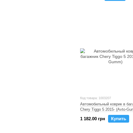
Код товара: 1003207
Автомобильный коврик в баг
Chery Tiggo 5 2015- (Avto-G
1 182.00 грн
Купить