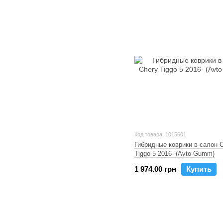
Код товара: 1015601
Гибридные коврики в салон 
Tiggo 5 2016- (Avto-Gumm)
1 974.00 грн
Купить