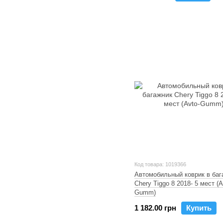
Код товара: 1019366
Автомобильный коврик в баг
Chery Tiggo 8 2018- 5 мест (A
Gumm)
1 182.00 грн
Купить