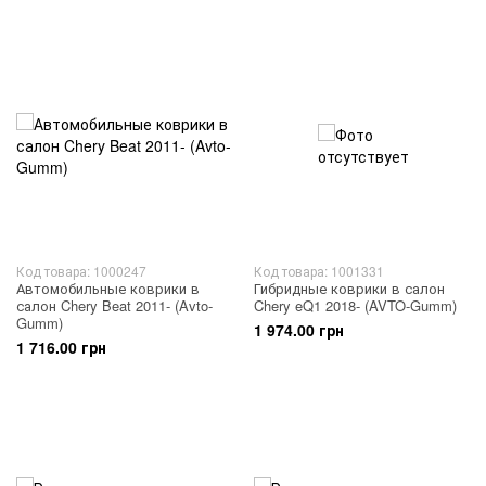
Код товара: 1000247
Код товара: 1001331
Автомобильные коврики в
Гибридные коврики в салон
салон Chery Beat 2011- (Avto-
Chery eQ1 2018- (AVTO-Gumm)
Gumm)
1 974.00 грн
1 716.00 грн