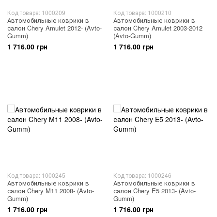
Код товара: 1000209
Код товара: 1000210
Автомобильные коврики в
Автомобильные коврики в
салон Chery Amulet 2012- (Avto-
салон Chery Amulet 2003-2012
Gumm)
(Avto-Gumm)
1 716.00 грн
1 716.00 грн
Код товара: 1000245
Код товара: 1000246
Автомобильные коврики в
Автомобильные коврики в
салон Chery M11 2008- (Avto-
салон Chery E5 2013- (Avto-
Gumm)
Gumm)
1 716.00 грн
1 716.00 грн