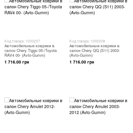
Код товара: 1000207
Код товара: 1000208
Автомобильные коврики в
Автомобильные коврики в
салон Chery Tiggo 05-/Toyota
салон Chery QQ (S11) 2003-
RAV4 00- (Avto-Gumm)
(Avto-Gumm)
1 716.00 грн
1 716.00 грн