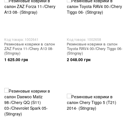
Код товара: 1002641
Код товара: 1002658
Резиновые коврики в салон
Резиновые коврики в салон
ZAZ Forza 11-/Chery A13 08-
Toyota RAV4 00-/Chery Tiggo 06-
(Stingray)
(Stingray)
1 625.00 грн
2 048.00 грн