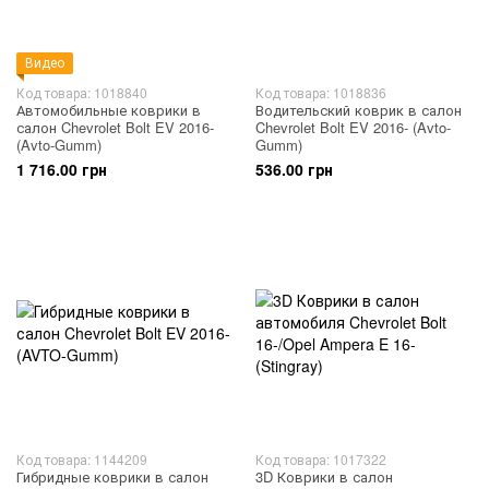
Видео
Код товара: 1018840
Код товара: 1018836
Автомобильные коврики в
Водительский коврик в салон
салон Chevrolet Bolt EV 2016-
Chevrolet Bolt EV 2016- (Avto-
(Avto-Gumm)
Gumm)
1 716.00 грн
536.00 грн
Код товара: 1144209
Код товара: 1017322
Гибридные коврики в салон
3D Коврики в салон