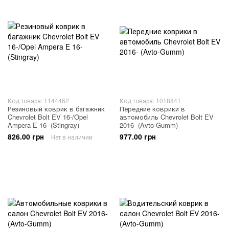
Код товара: 1144462
Код товара: 1018841
Резиновый коврик в багажник
Передние коврики в
Chevrolet Bolt EV 16-/Opel
автомобиль Chevrolet Bolt EV
Ampera E 16- (Stingray)
2016- (Avto-Gumm)
826.00 грн
977.00 грн
Нет в наличии