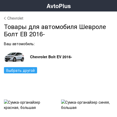
AvtoPlus
Chevrolet
Товары для автомобиля Шевроле
Болт ЕВ 2016-
Ваш автомобиль:
Chevrolet Bolt EV 2016-
Выбрать другой