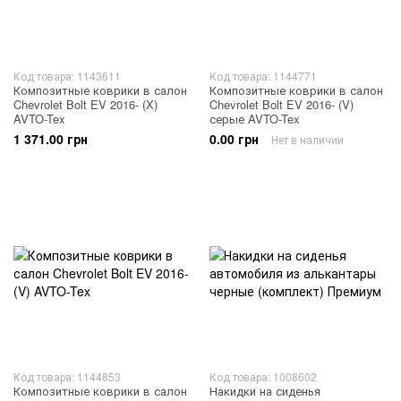
Код товара: 1143611
Код товара: 1144771
Композитные коврики в салон
Композитные коврики в салон
Chevrolet Bolt EV 2016- (X)
Chevrolet Bolt EV 2016- (V)
AVTO-Tex
серые AVTO-Tex
1 371.00 грн
0.00 грн
Нет в наличии
Код товара: 1144853
Код товара: 1008602
Композитные коврики в салон
Накидки на сиденья