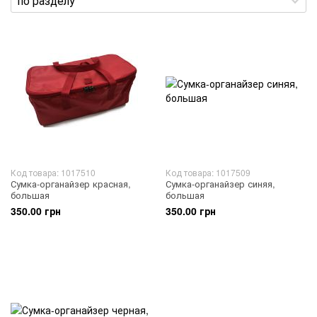
Код товара: 1017510
Код товара: 1017509
Сумка-органайзер красная,
Сумка-органайзер синяя,
большая
большая
350.00 грн
350.00 грн