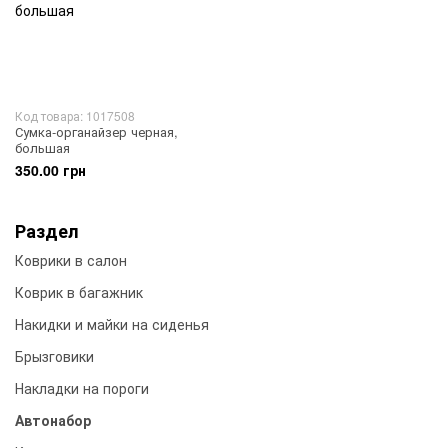
Код товара: 1017508
Сумка-органайзер черная,
большая
350.00 грн
Раздел
Коврики в салон
Коврик в багажник
Накидки и майки на сиденья
Брызговики
Накладки на пороги
Автонабор