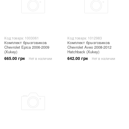
Код товара: 1003061
Код товара: 1012983
Комплект брызговиков
Комплект брызговиков
Chevrolet Epica 2006-2009
Chevrolet Aveo 2008-2012
(Xukey)
Hatchback (Xukey)
665.00 грн
642.00 грн
Нет в наличии
Нет в наличии