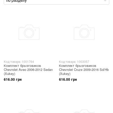
Код товара: 1001764
Код товара: 1003057
Комплект брызговиков
Комплект брызговиков
Chevrolet Aveo 2006-2012 Sedan
Chevrolet Cruze 2009-2016 Sd/Hb
(Xukey)
(Xukey)
616.00 грн
616.00 грн