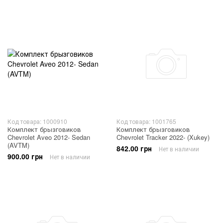
Код товара: 1000910
Код товара: 1001765
Комплект брызговиков
Комплект брызговиков
Chevrolet Aveo 2012- Sedan
Chevrolet Tracker 2022- (Xukey)
(AVTM)
842.00 грн
Нет в наличии
900.00 грн
Нет в наличии