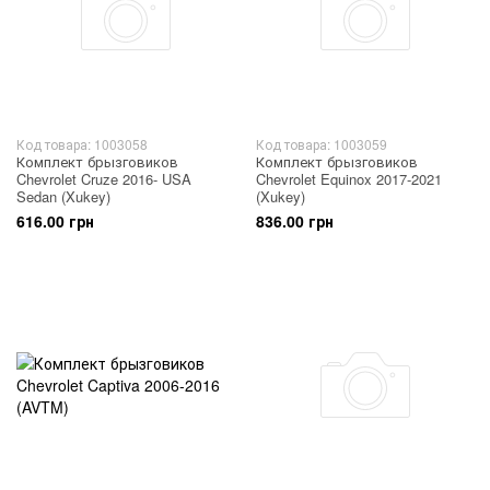
Код товара: 1003058
Код товара: 1003059
Комплект брызговиков
Комплект брызговиков
Chevrolet Cruze 2016- USA
Chevrolet Equinox 2017-2021
Sedan (Xukey)
(Xukey)
616.00 грн
836.00 грн