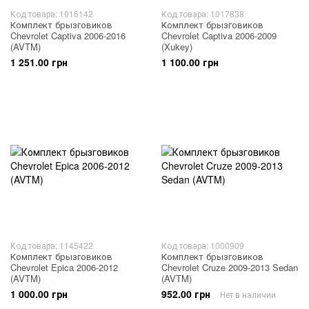
Код товара: 1016142
Код товара: 1017838
Комплект брызговиков
Комплект брызговиков
Chevrolet Captiva 2006-2016
Chevrolet Captiva 2006-2009
(AVTM)
(Xukey)
1 251.00 грн
1 100.00 грн
Код товара: 1145422
Код товара: 1000909
Комплект брызговиков
Комплект брызговиков
Chevrolet Epica 2006-2012
Chevrolet Cruze 2009-2013 Sedan
(AVTM)
(AVTM)
1 000.00 грн
952.00 грн
Нет в наличии