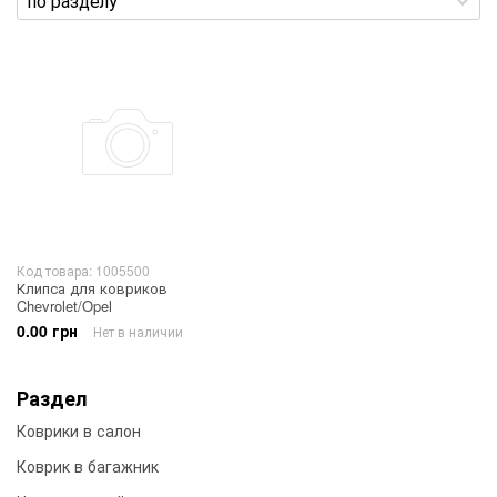
Код товара: 1005500
Клипса для ковриков
Chevrolet/Opel
0.00 грн
Нет в наличии
Раздел
Коврики в салон
Коврик в багажник